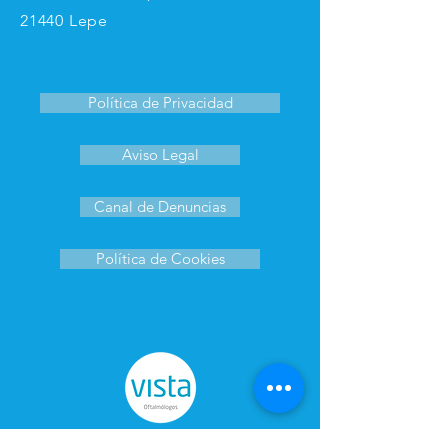
21440 Lepe
Política de Privacidad
Aviso Legal
Canal de Denuncias
Política de Cookies