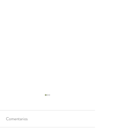
Comentarios