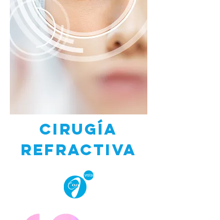
cirugía
refractiva