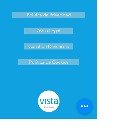
Política de Privacidad
Aviso Legal
Canal de Denuncias
Política de Cookies
Clínica Oftalmológica Gil Piña es
miembro de