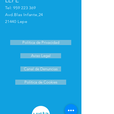
LEPE
Tel:
959 223 369
Avd.Blas Infante,24
21440 Lepe
Política de Privacidad
Aviso Legal
Canal de Denuncias
Política de Cookies