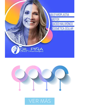
VER MÁS