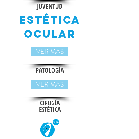
JUVENTUD
estética
ocular
VER MÁS
PATOLOGÍA
VER MÁS
CIRUGÍA
ESTÉTICA