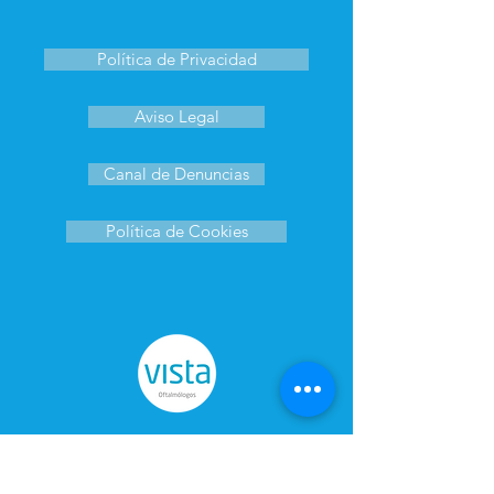
Política de Privacidad
Aviso Legal
Canal de Denuncias
Política de Cookies
Clínica Oftalmológica Gil Piña es
miembro de