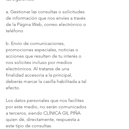
a. Gestionar las consultas o solicitudes
de información que nos envíes a través
de la Página Web, correo electrónico o
teléfono
b. Envío de comunicaciones,
promociones especiales, noticias o
acciones que resulten de tu interés o
nos solicites incluso por medios
electrónicos. Al tratarse de una
finalidad accesoria a la principal,
deberás marcar la casilla habilitada a tal
efecto.
Los datos personales que nos facilites
por este medio, no serán comunicados
a terceros, siendo CLÍNICA GIL PIÑA
quien dé, directamente, respuesta a
este tipo de consultas.