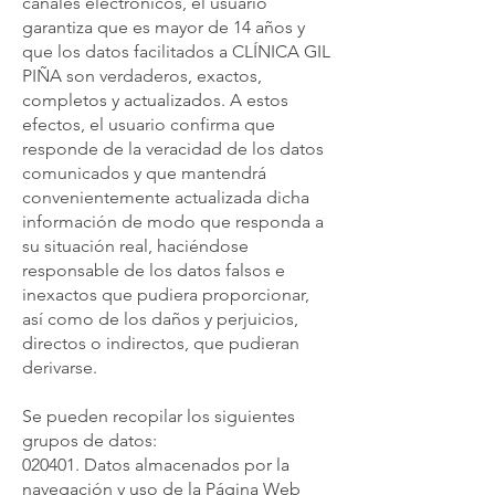
canales electrónicos, el usuario
garantiza que es mayor de 14 años y
que los datos facilitados a CLÍNICA GIL
PIÑA son verdaderos, exactos,
completos y actualizados. A estos
efectos, el usuario confirma que
responde de la veracidad de los datos
comunicados y que mantendrá
convenientemente actualizada dicha
información de modo que responda a
su situación real, haciéndose
responsable de los datos falsos e
inexactos que pudiera proporcionar,
así como de los daños y perjuicios,
directos o indirectos, que pudieran
derivarse.
Se pueden recopilar los siguientes
grupos de datos:
020401. Datos almacenados por la
navegación y uso de la Página Web