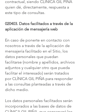
contractual, siendo CLÍNICA GIL PIÑA
quien dé, directamente, respuesta a
este tipo de consultas.
020403. Datos facilitados a través de la
aplicación de mensajería web
En caso de ponerte en contacto con
nosotros a través de la aplicación de
mensajería facilitado en el Sitio, los
datos personales que puedan
facilitarse (nombre y apellidos, archivos
adjuntos y cualquier otro que pueda
facilitar el interesado) serán tratados
por CLÍNICA GIL PIÑA para responder
a las consultas planteadas a través de
dicho medio.
Los datos personales facilitados serán
incorporados a las bases de datos de
CLÍNICA GIL PIÑA, que conservará los