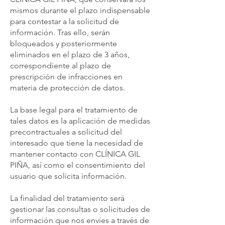
mismos durante el plazo indispensable
para contestar a la solicitud de
información. Tras ello, serán
bloqueados y posteriormente
eliminados en el plazo de 3 años,
correspondiente al plazo de
prescripción de infracciones en
materia de protección de datos.
La base legal para el tratamiento de
tales datos es la aplicación de medidas
precontractuales a solicitud del
interesado que tiene la necesidad de
mantener contacto con CLÍNICA GIL
PIÑA, así como el consentimiento del
usuario que solicita información.
La finalidad del tratamiento será
gestionar las consultas o solicitudes de
información que nos envíes a través de