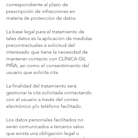
correspondiente al plazo de
prescripción de infracciones en
materia de protección de datos.
La base legal para el tratamiento de
tales datos es la aplicación de medidas
precontractuales a solicitud del
interesado que tiene la necesidad de
mantener contacto con CLÍNICA GIL
PIÑA, así como el consentimiento del
usuario que solicita cita.
La finalidad del tratamiento será
gestionar la cita solicitada contactando
con el usuario a través del correo
electrónico y/o teléfono facilitado.
Los datos personales facilitados no
serán comunicados a terceros salvo
que exista una obligación legal o