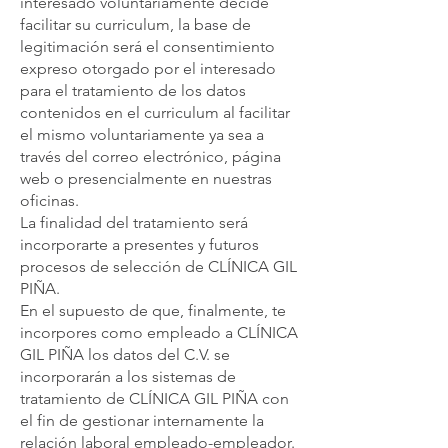
interesado voluntariamente decide
facilitar su curriculum, la base de
legitimación será el consentimiento
expreso otorgado por el interesado
para el tratamiento de los datos
contenidos en el curriculum al facilitar
el mismo voluntariamente ya sea a
través del correo electrónico, página
web o presencialmente en nuestras
oficinas.
La finalidad del tratamiento será
incorporarte a presentes y futuros
procesos de selección de CLÍNICA GIL
PIÑA.
En el supuesto de que, finalmente, te
incorpores como empleado a CLÍNICA
GIL PIÑA los datos del C.V. se
incorporarán a los sistemas de
tratamiento de CLÍNICA GIL PIÑA con
el fin de gestionar internamente la
relación laboral empleado-empleador.