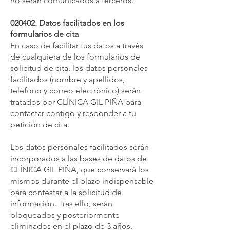
no serán comunicados a terceros.
020402. Datos facilitados en los
formularios de cita
En caso de facilitar tus datos a través
de cualquiera de los formularios de
solicitud de cita, los datos personales
facilitados (nombre y apellidos,
teléfono y correo electrónico) serán
tratados por CLÍNICA GIL PIÑA para
contactar contigo y responder a tu
petición de cita.
Los datos personales facilitados serán
incorporados a las bases de datos de
CLÍNICA GIL PIÑA, que conservará los
mismos durante el plazo indispensable
para contestar a la solicitud de
información. Tras ello, serán
bloqueados y posteriormente
eliminados en el plazo de 3 años,