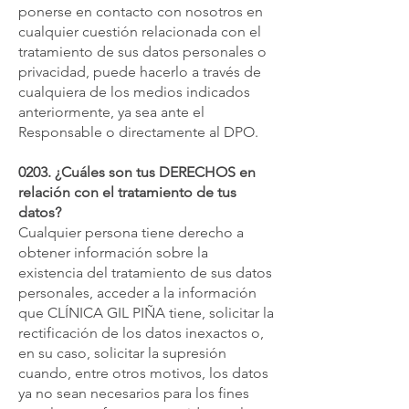
ponerse en contacto con nosotros en
cualquier cuestión relacionada con el
tratamiento de sus datos personales o
privacidad, puede hacerlo a través de
cualquiera de los medios indicados
anteriormente, ya sea ante el
Responsable o directamente al DPO.
0203. ¿Cuáles son tus DERECHOS en
relación con el tratamiento de tus
datos?
Cualquier persona tiene derecho a
obtener información sobre la
existencia del tratamiento de sus datos
personales, acceder a la información
que CLÍNICA GIL PIÑA tiene, solicitar la
rectificación de los datos inexactos o,
en su caso, solicitar la supresión
cuando, entre otros motivos, los datos
ya no sean necesarios para los fines