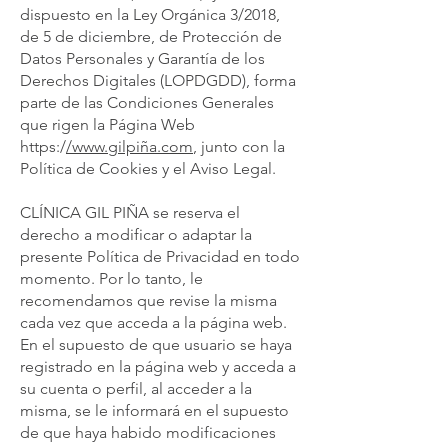
dispuesto en la Ley Orgánica 3/2018,
de 5 de diciembre, de Protección de
Datos Personales y Garantía de los
Derechos Digitales (LOPDGDD), forma
parte de las Condiciones Generales
que rigen la Página Web
https:/
/
www.gilpi
ña.com
, junto con la
Política de Cookies y el Aviso Legal.
CLÍNICA GIL PIÑA se reserva el
derecho a modificar o adaptar la
presente Política de Privacidad en todo
momento. Por lo tanto, le
recomendamos que revise la misma
cada vez que acceda a la página web.
En el supuesto de que usuario se haya
registrado en la página web y acceda a
su cuenta o perfil, al acceder a la
misma, se le informará en el supuesto
de que haya habido modificaciones