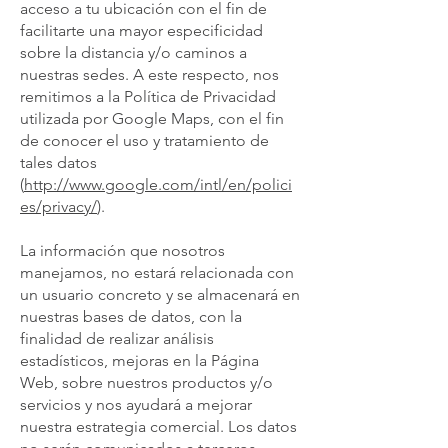
acceso a tu ubicación con el fin de
facilitarte una mayor especificidad
sobre la distancia y/o caminos a
nuestras sedes. A este respecto, nos
remitimos a la Política de Privacidad
utilizada por Google Maps, con el fin
de conocer el uso y tratamiento de
tales datos
(
http://www.google.com/intl/en/polici
es/privacy/
).
La información que nosotros
manejamos, no estará relacionada con
un usuario concreto y se almacenará en
nuestras bases de datos, con la
finalidad de realizar análisis
estadísticos, mejoras en la Página
Web, sobre nuestros productos y/o
servicios y nos ayudará a mejorar
nuestra estrategia comercial. Los datos