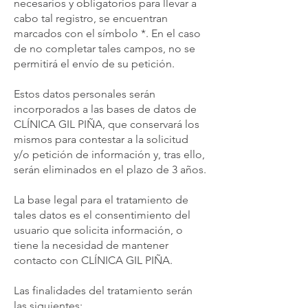
necesarios y obligatorios para llevar a
cabo tal registro, se encuentran
marcados con el símbolo *. En el caso
de no completar tales campos, no se
permitirá el envío de su petición.
Estos datos personales serán
incorporados a las bases de datos de
CLÍNICA GIL PIÑA, que conservará los
mismos para contestar a la solicitud
y/o petición de información y, tras ello,
serán eliminados en el plazo de 3 años.
La base legal para el tratamiento de
tales datos es el consentimiento del
usuario que solicita información, o
tiene la necesidad de mantener
contacto con CLÍNICA GIL PIÑA.
Las finalidades del tratamiento serán
las siguientes: