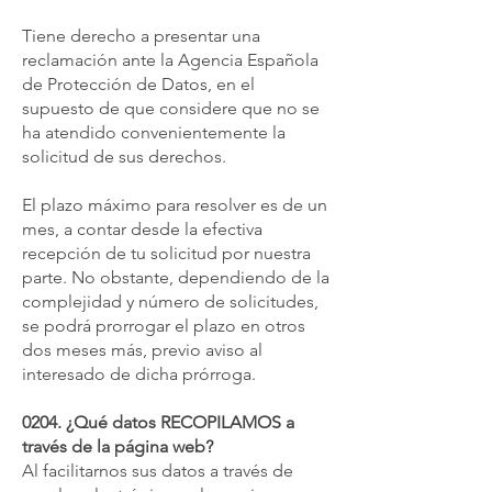
Tiene derecho a presentar una
reclamación ante la Agencia Española
de Protección de Datos, en el
supuesto de que considere que no se
ha atendido convenientemente la
solicitud de sus derechos.
El plazo máximo para resolver es de un
mes, a contar desde la efectiva
recepción de tu solicitud por nuestra
parte. No obstante, dependiendo de la
complejidad y número de solicitudes,
se podrá prorrogar el plazo en otros
dos meses más, previo aviso al
interesado de dicha prórroga.
0204. ¿Qué datos RECOPILAMOS a
través de la página web?
Al facilitarnos sus datos a través de