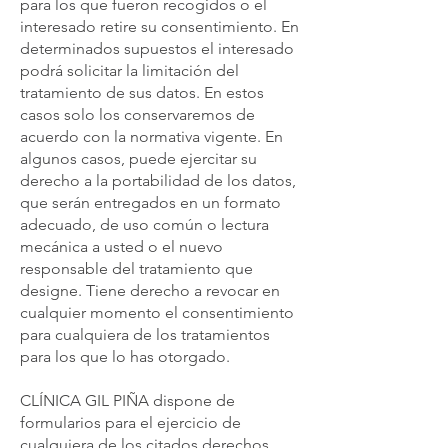
para los que fueron recogidos o el
interesado retire su consentimiento. En
determinados supuestos el interesado
podrá solicitar la limitación del
tratamiento de sus datos. En estos
casos solo los conservaremos de
acuerdo con la normativa vigente. En
algunos casos, puede ejercitar su
derecho a la portabilidad de los datos,
que serán entregados en un formato
adecuado, de uso común o lectura
mecánica a usted o el nuevo
responsable del tratamiento que
designe. Tiene derecho a revocar en
cualquier momento el consentimiento
para cualquiera de los tratamientos
para los que lo has otorgado.
CLÍNICA GIL PIÑA dispone de
formularios para el ejercicio de
cualquiera de los citados derechos.