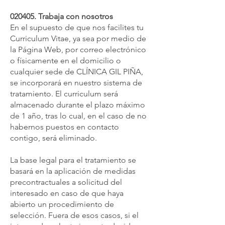
020405. Trabaja con nosotros
En el supuesto de que nos facilites tu
Curriculum Vitae, ya sea por medio de
la Página Web, por correo electrónico
o físicamente en el domicilio o
cualquier sede de CLÍNICA GIL PIÑA,
se incorporará en nuestro sistema de
tratamiento. El curriculum será
almacenado durante el plazo máximo
de 1 año, tras lo cual, en el caso de no
habernos puestos en contacto
contigo, será eliminado.
La base legal para el tratamiento se
basará en la aplicación de medidas
precontractuales a solicitud del
interesado en caso de que haya
abierto un procedimiento de
selección. Fuera de esos casos, si el