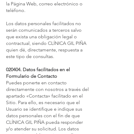
la Página Web, correo electrónico o
teléfono.
Los datos personales facilitados no
serán comunicados a terceros salvo
que exista una obligación legal o
contractual, siendo CLÍNICA GIL PIÑA
quien dé, directamente, respuesta a
este tipo de consultas.
020404. Datos facilitados en el
Formulario de Contacto
Puedes ponerte en contacto
directamente con nosotros a través del
apartado «Contacta» facilitado en el
Sitio. Para ello, es necesario que el
Usuario se identifique e indique sus
datos personales con el fin de que
CLÍNICA GIL PIÑA pueda responder
y/o atender su solicitud. Los datos