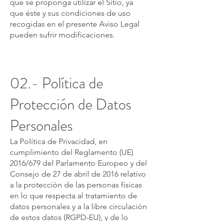
que se proponga utilizar el Sitio, ya
que éste y sus condiciones de uso
recogidas en el presente Aviso Legal
pueden sufrir modificaciones.
02.- Política de
Protección de Datos
Personales
La Política de Privacidad, en
cumplimiento del Reglamento (UE)
2016/679 del Parlamento Europeo y del
Consejo de 27 de abril de 2016 relativo
a la protección de las personas físicas
en lo que respecta al tratamiento de
datos personales y a la libre circulación
de estos datos (RGPD-EU), y de lo