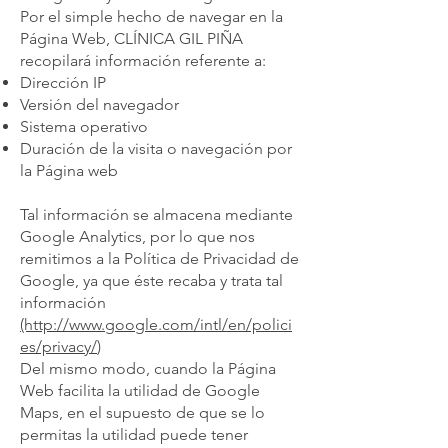
Por el simple hecho de navegar en la
Página Web, CLÍNICA GIL PIÑA
recopilará información referente a:
Dirección IP
Versión del navegador
Sistema operativo
Duración de la visita o navegación por
la Página web
Tal información se almacena mediante
Google Analytics, por lo que nos
remitimos a la Política de Privacidad de
Google, ya que éste recaba y trata tal
información
(http://www.google.com/intl/en/polici
es/privacy/
)
Del mismo modo, cuando la Página
Web facilita la utilidad de Google
Maps, en el supuesto de que se lo
permitas la utilidad puede tener