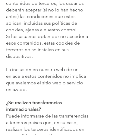
contenidos de terceros, los usuarios
deberán aceptar (si no lo han hecho
antes) las condiciones que estos
aplican, incluidas sus políticas de
cookies, ajenas a nuestro control.
Si los usuarios optan por no acceder a
esos contenidos, estas cookies de
terceros no se instalan en sus
dispositivos.
La inclusión en nuestra web de un
enlace a estos contenidos no implica
que avalemos el sitio web o servicio
enlazado.
¿Se realizan transferencias
internacionales?
Puede informarse de las transferencias
a terceros países que, en su caso,
realizan los terceros identificados en