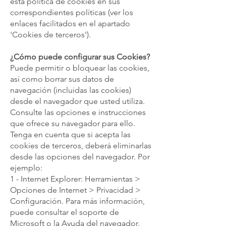
esta política de cookies en sus
correspondientes políticas (ver los
enlaces facilitados en el apartado
'Cookies de terceros').
¿Cómo puede configurar sus Cookies?
Puede permitir o bloquear las cookies,
así como borrar sus datos de
navegación (incluidas las cookies)
desde el navegador que usted utiliza.
Consulte las opciones e instrucciones
que ofrece su navegador para ello.
Tenga en cuenta que si acepta las
cookies de terceros, deberá eliminarlas
desde las opciones del navegador. Por
ejemplo:
1 - Internet Explorer: Herramientas >
Opciones de Internet > Privacidad >
Configuración. Para más información,
puede consultar el soporte de
Microsoft o la Ayuda del navegador.