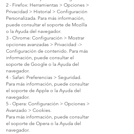
2 - Firefox: Herramientas > Opciones >
Privacidad > Historial > Configuración
Personalizada. Para más información,
puede consultar el soporte de Mozilla
o la Ayuda del navegador.
3 - Chrome: Configuración > Mostrar
opciones avanzadas > Privacidad ->
Configuración de contenido. Para más
información, puede consultar el
soporte de Google o la Ayuda del
navegador.
4 - Safari: Preferencias > Seguridad.
Para más información, puede consultar
el soporte de Apple o la Ayuda del
navegador.
5 - Opera: Configuración > Opciones >
Avanzado > Cookies.
Para más información, puede consultar
el soporte de Opera o la Ayuda del
navegador.