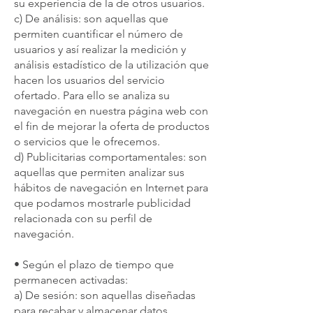
su experiencia de la de otros usuarios.
c) De análisis: son aquellas que
permiten cuantificar el número de
usuarios y así realizar la medición y
análisis estadístico de la utilización que
hacen los usuarios del servicio
ofertado. Para ello se analiza su
navegación en nuestra página web con
el fin de mejorar la oferta de productos
o servicios que le ofrecemos.
d) Publicitarias comportamentales: son
aquellas que permiten analizar sus
hábitos de navegación en Internet para
que podamos mostrarle publicidad
relacionada con su perfil de
navegación.
• Según el plazo de tiempo que
permanecen activadas:
a) De sesión: son aquellas diseñadas
para recabar y almacenar datos