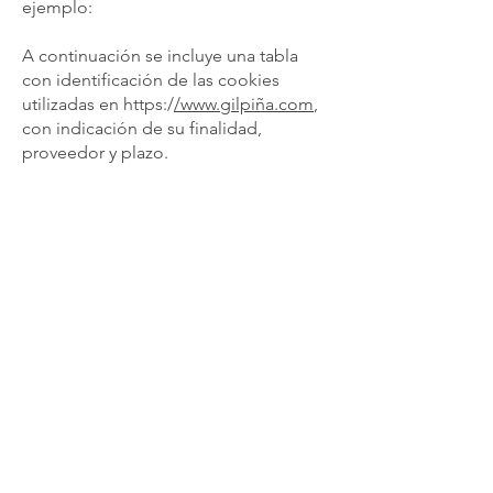
ejemplo:
A continuación se incluye una tabla
con identificación de las cookies
utilizadas en https:/
/
www.gilpi
ña.com
,
con indicación de su finalidad,
proveedor y plazo.