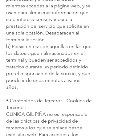
mientras accedes a la página web, y se
usan para almacenar información que
solo interesa conservar para la
prestación del servicio que solicite en
una sola ocasión. Desaparecen al
terminar la sesión.
b) Persistentes: son aquellas en las que
los datos siguen almacenados en el
terminal y pueden ser accedidos y
tratados durante un periodo definido
por el responsable de la cookie, y que
puede ir de unos minutos a varios
años.
• Contenidos de Terceros - Cookies de
Terceros:
CLÍNICA GIL PIÑA no es responsable
de las prácticas de privacidad de
terceros a los que se enlace desde
este sitio web. Para acceder a los