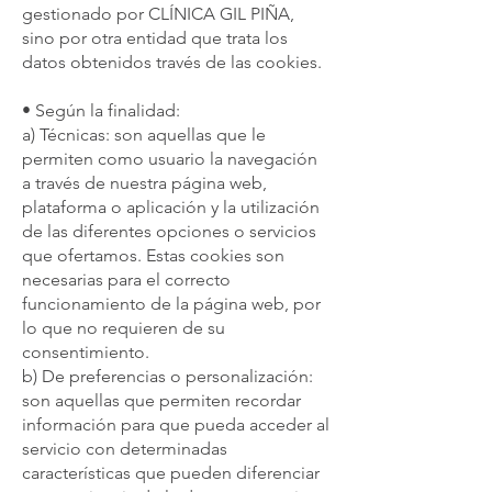
gestionado por CLÍNICA GIL PIÑA,
sino por otra entidad que trata los
datos obtenidos través de las cookies.
• Según la finalidad:
a) Técnicas: son aquellas que le
permiten como usuario la navegación
a través de nuestra página web,
plataforma o aplicación y la utilización
de las diferentes opciones o servicios
que ofertamos. Estas cookies son
necesarias para el correcto
funcionamiento de la página web, por
lo que no requieren de su
consentimiento.
b) De preferencias o personalización:
son aquellas que permiten recordar
información para que pueda acceder al
servicio con determinadas
características que pueden diferenciar