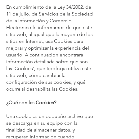
En cumplimiento de la Ley 34/2002, de
11 de julio, de Servicios de la Sociedad
de la Información y Comercio
Electrónico le informamos de que este
sitio web, al igual que la mayoría de los
sitios en Internet, usa Cookies para
mejorar y optimizar la experiencia del
usuario. A continuación encontrará
información detallada sobre qué son
las 'Cookies', qué tipología utiliza este
sitio web, cómo cambiar la
configuración de sus cookies, y qué
ocurre si deshabilita las Cookies.
¿Qué son las Cookies?
Una cookie es un pequeño archivo que
se descarga en su equipo con la
finalidad de almacenar datos, y
recuperan información cuando