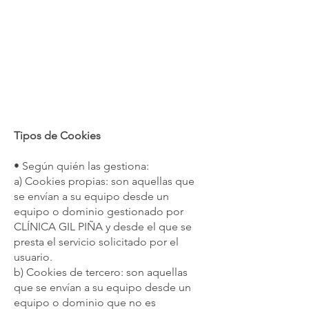
Tipos de Cookies
• Según quién las gestiona:
a) Cookies propias: son aquellas que
se envían a su equipo desde un
equipo o dominio gestionado por
CLÍNICA GIL PIÑA y desde el que se
presta el servicio solicitado por el
usuario.
b) Cookies de tercero: son aquellas
que se envían a su equipo desde un
equipo o dominio que no es