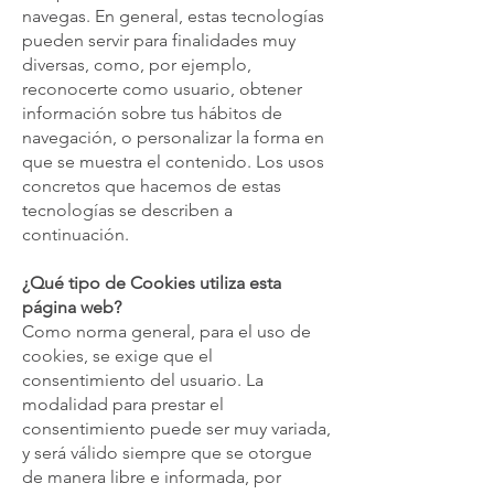
navegas. En general, estas tecnologías
pueden servir para finalidades muy
diversas, como, por ejemplo,
reconocerte como usuario, obtener
información sobre tus hábitos de
navegación, o personalizar la forma en
que se muestra el contenido. Los usos
concretos que hacemos de estas
tecnologías se describen a
continuación.
¿Qué tipo de Cookies utiliza esta
página web?
Como norma general, para el uso de
cookies, se exige que el
consentimiento del usuario. La
modalidad para prestar el
consentimiento puede ser muy variada,
y será válido siempre que se otorgue
de manera libre e informada, por