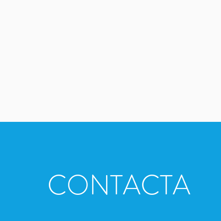
CONTACTA