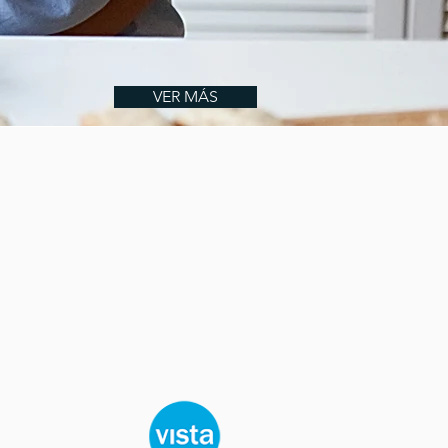
VER MÁS