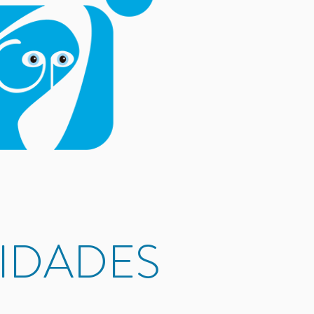
LIDADES