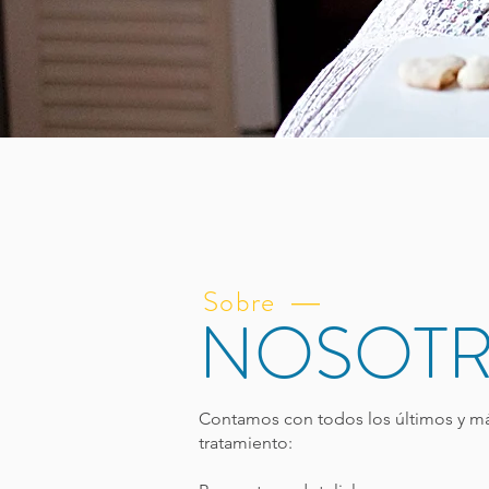
Sobre
—
NOSOT
Contamos con todos los últimos y m
tratamiento: