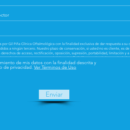
amiento de mis datos con la finalidad descrita y
iso de privacidad.
Ver Términos de Uso
Enviar