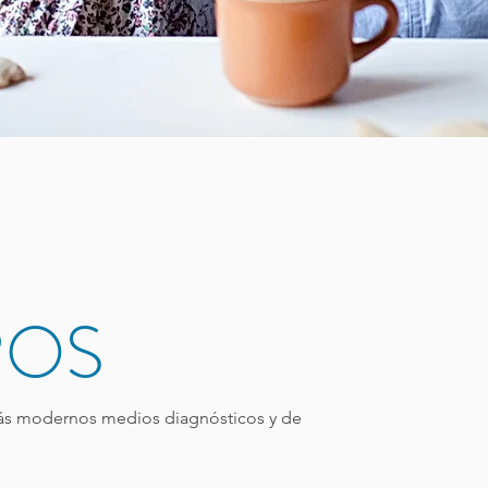
ROS
ás modernos medios diagnósticos y de