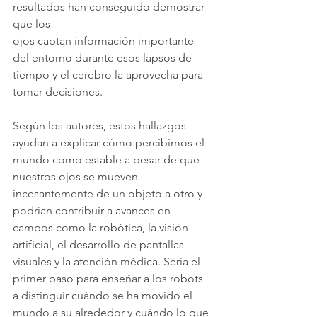
resultados han conseguido demostrar 
que los 
ojos captan información importante 
del entorno durante esos lapsos de 
tiempo y el cerebro la aprovecha para 
tomar decisiones.
Según los autores, estos hallazgos 
ayudan a explicar cómo percibimos el 
mundo como estable a pesar de que 
nuestros ojos se mueven 
incesantemente de un objeto a otro y 
podrían contribuir a avances en 
campos como la robótica, la visión 
artificial, el desarrollo de pantallas 
visuales y la atención médica. Sería el 
primer paso para enseñar a los robots 
a distinguir cuándo se ha movido el 
mundo a su alrededor y cuándo lo que 