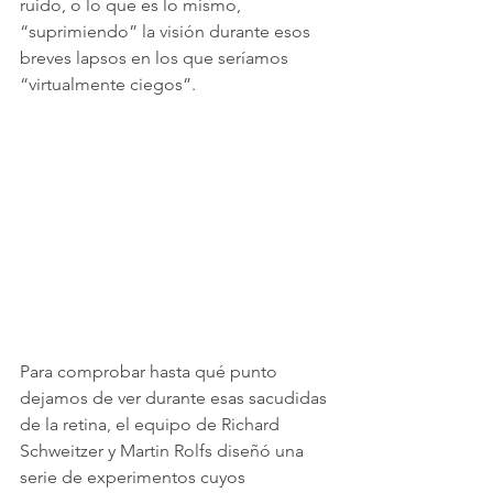
ruido, o lo que es lo mismo, 
“suprimiendo” la visión durante esos 
breves lapsos en los que seríamos 
“virtualmente ciegos”.
Para comprobar hasta qué punto 
dejamos de ver durante esas sacudidas 
de la retina, el equipo de Richard 
Schweitzer y Martin Rolfs diseñó una 
serie de experimentos cuyos 